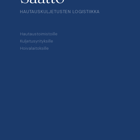
HAUTAUSKULJETUSTEN LOGISTIIKKA
Hautaustoimistoille
Kuljetusyrityksille
Hoivalaitoksille