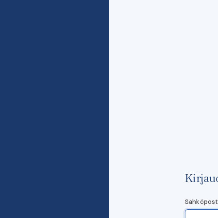
Kirjau
Sähköpost